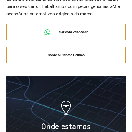
para o seu carro. Trabalhamos com peças genuínas GM e
acessórios automotivos originais da marca.
Falar com vendedor
Sobre a Planeta Palmas
Onde estamos