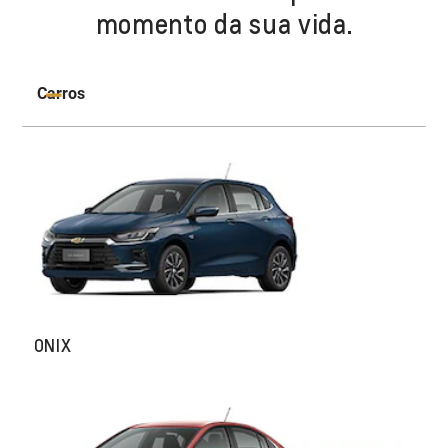
momento da sua vida.
Carros
ONIX