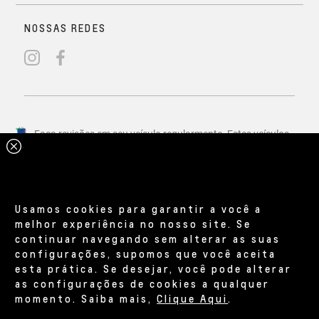
Usamos cookies para garantir a você a
melhor experiência no nosso site. Se
continuar navegando sem alterar as suas
configurações, supomos que você aceita
esta prática. Se desejar, você pode alterar
as configurações de cookies a qualquer
momento. Saiba mais,
Clique Aqui
.