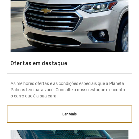
Ofertas em destaque
As melhores ofertas e as condições especiais que a Planeta
Palmas tem para você. Consulte o nosso estoque e encontre
o carro que é a sua cara.
Ler Mais