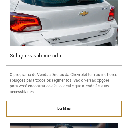
Soluções sob medida
O programa de Vendas Diretas da Chevrolet tem as melhores
soluções para todos os segmentos. São diversas opções
para você encontrar o veículo ideal e que atenda às suas
necessidades.
Ler Mais