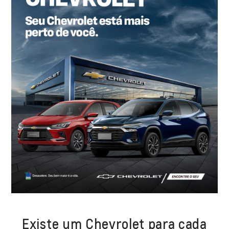
Existe um Chevrolet para cada