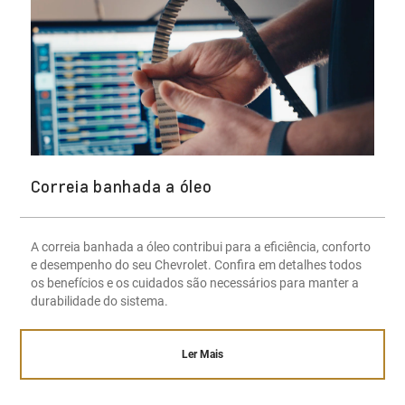
Correia banhada a óleo
A correia banhada a óleo contribui para a eficiência, conforto
e desempenho do seu Chevrolet. Confira em detalhes todos
os benefícios e os cuidados são necessários para manter a
durabilidade do sistema.
Ler Mais