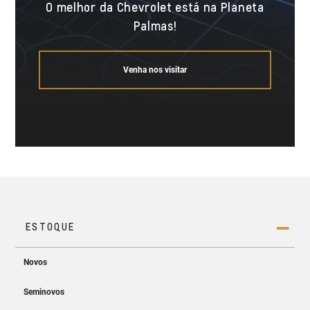
O melhor da Chevrolet está na Planeta
Palmas!
Venha nos visitar