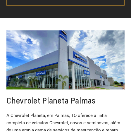
Chevrolet Planeta Palmas
A Chevrolet Planeta, em Palmas, TO oferece a linha
completa de veículos Chevrolet, novos e seminovos, além
de uma ampla gama de serviços de manutenção e reparo