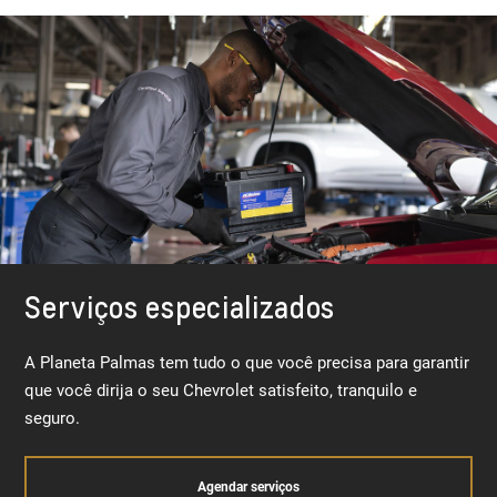
Serviços especializados
A Planeta Palmas tem tudo o que você precisa para garantir
que você dirija o seu Chevrolet satisfeito, tranquilo e
seguro.
Agendar serviços