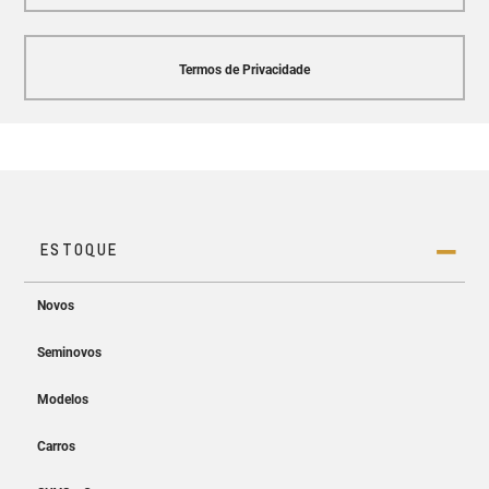
Termos de Privacidade