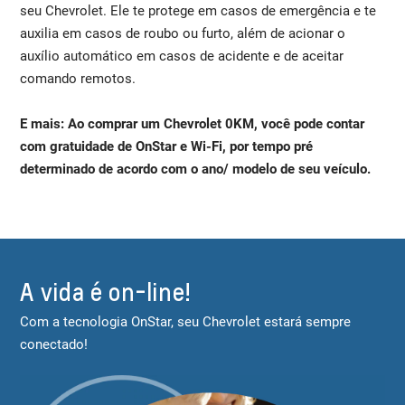
seu Chevrolet. Ele te protege em casos de emergência e te
auxilia em casos de roubo ou furto, além de acionar o
auxílio automático em casos de acidente e de aceitar
comando remotos.
E mais: Ao comprar um Chevrolet 0KM, você pode contar
com gratuidade de OnStar e Wi-Fi, por tempo pré
determinado de acordo com o ano/ modelo de seu veículo.
A vida é on-line!
Com a tecnologia OnStar, seu Chevrolet estará sempre
conectado!