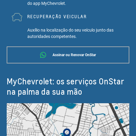
do app MyChevrolet.
RECUPERAÇÃO VEICULAR
Auxílio na localização do seu veículo junto das
autoridades competentes.
Assinar ou Renovar OnStar
MyChevrolet: os serviços OnStar
na palma da sua mão