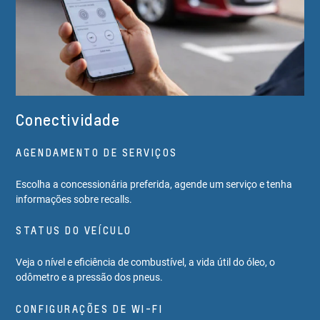
Conectividade
AGENDAMENTO DE SERVIÇOS
Escolha a concessionária preferida, agende um serviço e tenha
informações sobre recalls.
STATUS DO VEÍCULO
Veja o nível e eficiência de combustível, a vida útil do óleo, o
odômetro e a pressão dos pneus.
CONFIGURAÇÕES DE WI-FI