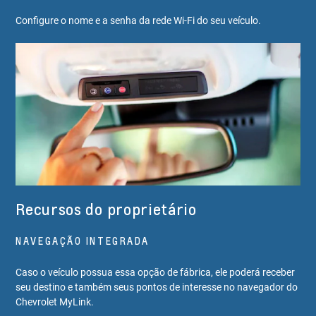
Configure o nome e a senha da rede Wi-Fi do seu veículo.
Recursos do proprietário
NAVEGAÇÃO INTEGRADA
Caso o veículo possua essa opção de fábrica, ele poderá receber
seu destino e também seus pontos de interesse no navegador do
Chevrolet MyLink.