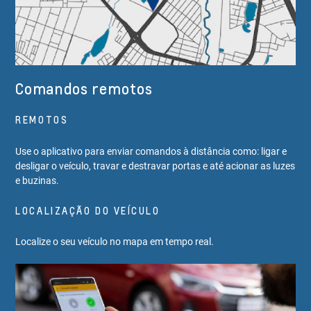
Comandos remotos
REMOTOS
Use o aplicativo para enviar comandos à distância como: ligar e
desligar o veículo, travar e destravar portas e até acionar as luzes
e buzinas.
LOCALIZAÇÃO DO VEÍCULO
Localize o seu veículo no mapa em tempo real.