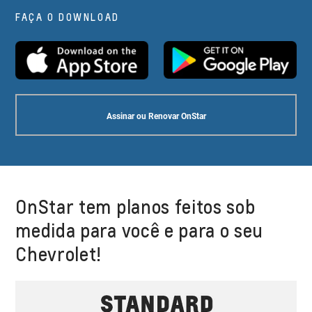
FAÇA O DOWNLOAD
Assinar ou Renovar OnStar
OnStar tem planos feitos sob
medida para você e para o seu
Chevrolet!