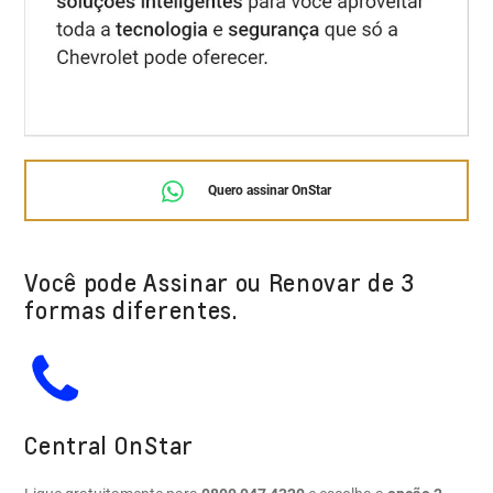
Quero assinar OnStar
Você pode Assinar ou Renovar de 3
formas diferentes.
Central OnStar