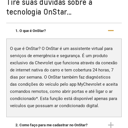
Tire suas dúvidas sobre a
tecnologia OnStar...
1. O que é OnStar?
O que é OnStar? O OnStar é um assistente virtual para
serviços de emergência e segurança. É um produto
exclusivo da Chevrolet que funciona através da conexão
de internet nativa do carro e tem cobertura 24 horas, 7
dias por semana. O OnStar também faz diagnósticos
das condições do veículo pelo app MyChevrolet e aceita
comandos remotos, como abrir portas e até ligar o ar
condicionado*. Esta função está disponível apenas para
veículos que possuam ar condicionado digital.
2. Como faço para me cadastrar no OnStar?