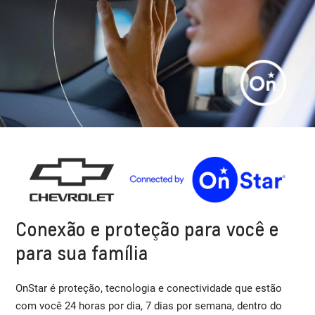
Conexão e proteção para você e
para sua família
OnStar é proteção, tecnologia e conectividade que estão
com você 24 horas por dia, 7 dias por semana, dentro do