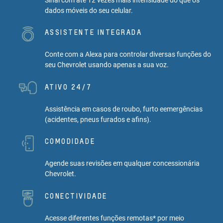
dados móveis do seu celular.
ASSISTENTE INTEGRADA
Conte com a Alexa para controlar diversas funções do
seu Chevrolet usando apenas a sua voz.
ATIVO 24/7
Assistência em casos de roubo, furto eemergências
(acidentes, pneus furados e afins).
COMODIDADE
Agende suas revisões em qualquer concessionária
Chevrolet.
CONECTIVIDADE
Acesse diferentes funções remotas* por meio