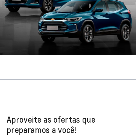
Aproveite as ofertas que
preparamos a você!