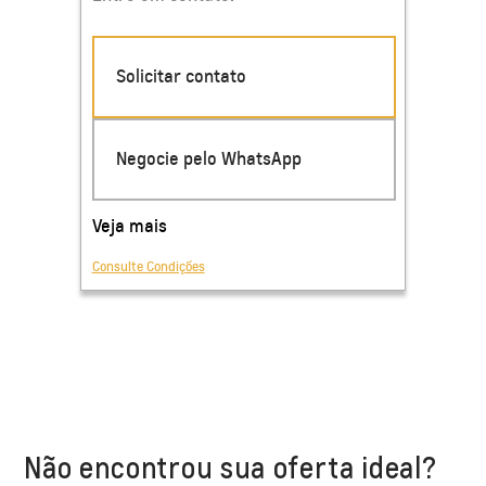
Não encontrou sua oferta ideal?