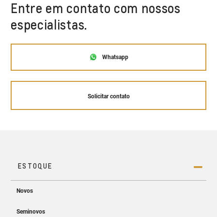
Entre em contato com nossos
especialistas.
Whatsapp
Solicitar contato