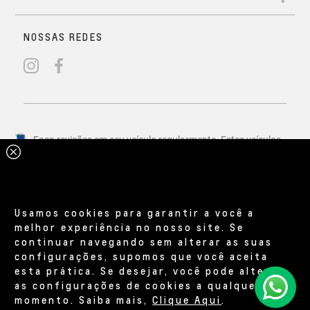
Usamos cookies para garantir a você a
melhor experiência no nosso site. Se
continuar navegando sem alterar as suas
configurações, supomos que você aceita
esta prática. Se desejar, você pode alterar
as configurações de cookies a qualquer
momento. Saiba mais,
Clique Aqui
.