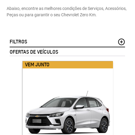
Abaixo, encontre as melhores condições de Serviços, Acessórios,
Peças ou para garantir o seu Chevrolet Zero Km.