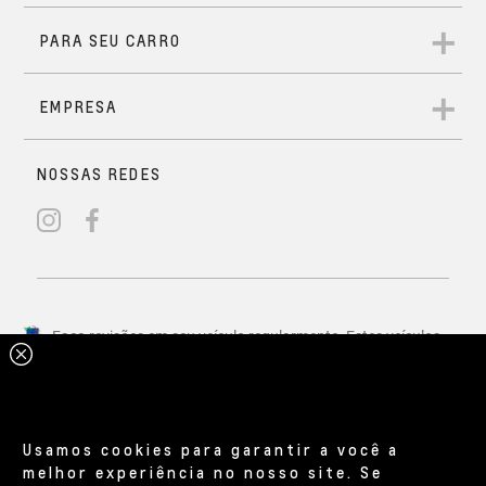
Usamos cookies para garantir a você a
melhor experiência no nosso site. Se