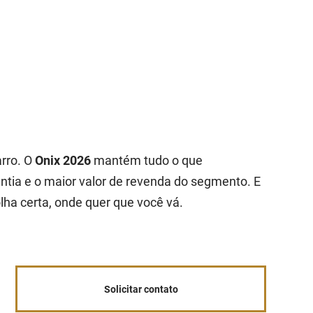
arro. O
Onix 2026
mantém tudo o que
ntia e o maior valor de revenda do segmento. E
lha certa, onde quer que você vá.
Solicitar contato