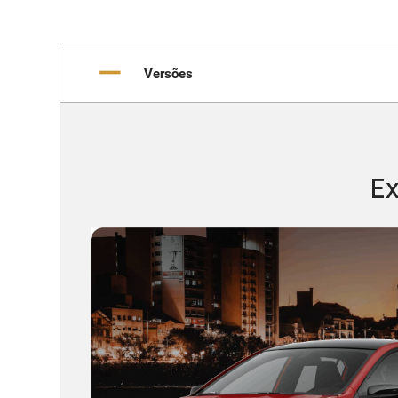
Versões
Ex