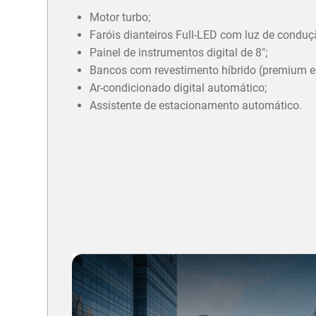
Motor turbo;
Faróis dianteiros Full-LED com luz de conduç
Painel de instrumentos digital de 8";
Bancos com revestimento híbrido (premium e 
Ar-condicionado digital automático;
Assistente de estacionamento automático.