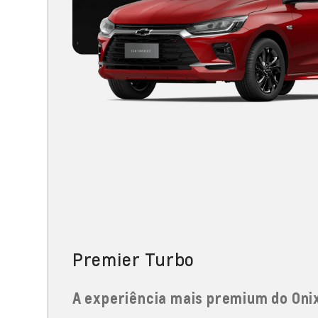
Premier Turbo
A experiência mais premium do Oni